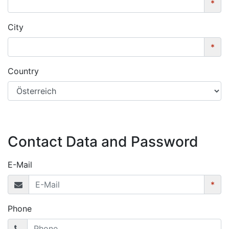
*
City
*
Country
Contact Data and Password
E-Mail
*
Phone