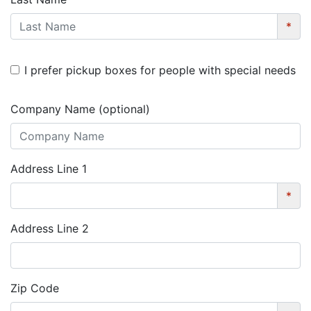
*
I prefer pickup boxes for people with special needs
Company Name (optional)
Address Line 1
*
Address Line 2
Zip Code