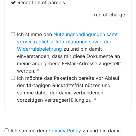
Reception of parcels
free of charge
Ich stimme den
Nutzungsbedingungen samt
vorvertraglicher Informationen sowie der
Widerrufsbelehrung
zu und bin damit
einverstanden, dass mir diese Dokumente an
meine angegebene E-Mail-Adresse zugestellt
werden.
*
Ich möchte das Paketfach bereits vor Ablauf
der 14-tägigen Rücktrittsfrist nützen und
stimme daher der damit verbundenen
vorzeitigen Vertragserfüllung zu.
*
Ich stimme dem
Privacy Policy
zu und bin damit