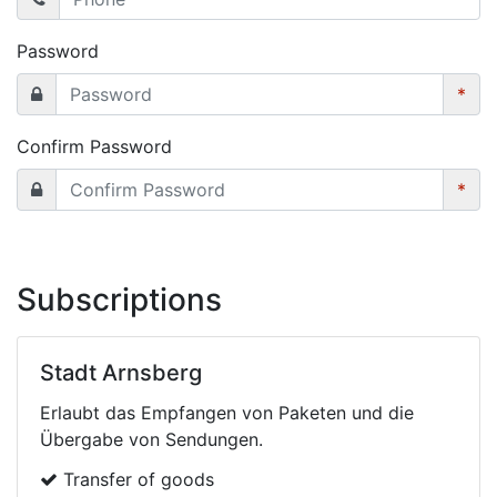
Password
*
Confirm Password
*
Subscriptions
Stadt Arnsberg
Erlaubt das Empfangen von Paketen und die
Übergabe von Sendungen.
Transfer of goods