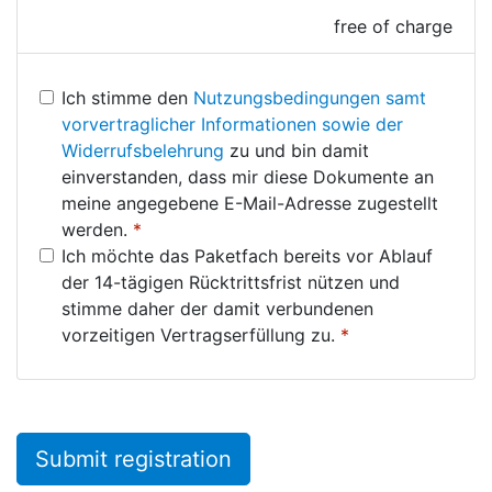
free of charge
Ich stimme den
Nutzungsbedingungen samt
vorvertraglicher Informationen sowie der
Widerrufsbelehrung
zu und bin damit
einverstanden, dass mir diese Dokumente an
meine angegebene E-Mail-Adresse zugestellt
werden.
*
Ich möchte das Paketfach bereits vor Ablauf
der 14-tägigen Rücktrittsfrist nützen und
stimme daher der damit verbundenen
vorzeitigen Vertragserfüllung zu.
*
Submit registration