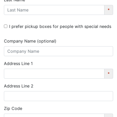
*
I prefer pickup boxes for people with special needs
Company Name (optional)
Address Line 1
*
Address Line 2
Zip Code