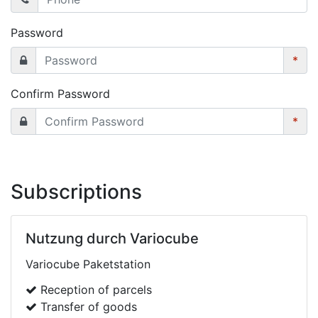
Password
*
Confirm Password
*
Subscriptions
Nutzung durch Variocube
Variocube Paketstation
Reception of parcels
Transfer of goods