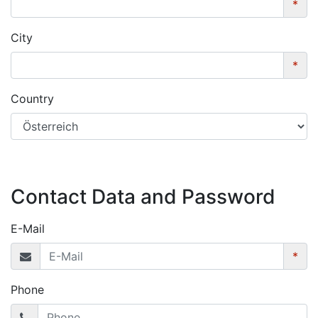
*
City
*
Country
Contact Data and Password
E-Mail
*
Phone